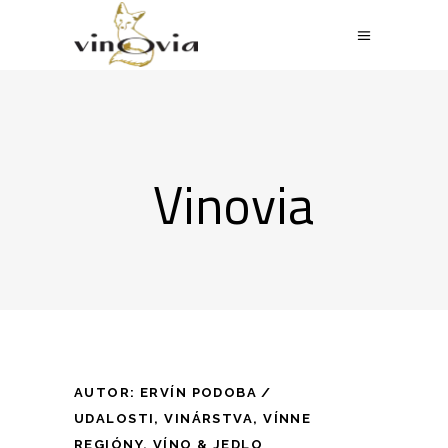
Vinovia
AUTOR:
ERVÍN PODOBA
UDALOSTI
,
VINÁRSTVA
,
VÍNNE
REGIÓNY
,
VÍNO & JEDLO