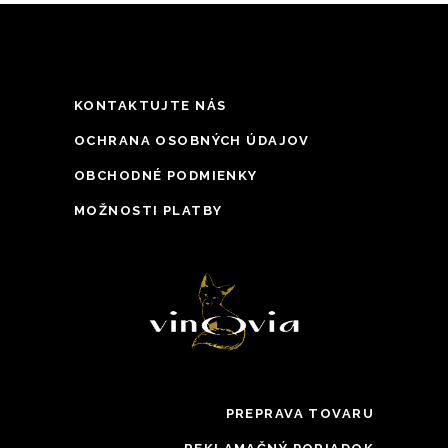
KONTAKTUJTE NÁS
OCHRANA OSOBNÝCH ÚDAJOV
OBCHODNÉ PODMIENKY
MOŽNOSTI PLATBY
PREPRAVA TOVARU