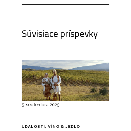
Súvisiace príspevky
5. septembra 2025
UDALOSTI
,
VÍNO & JEDLO