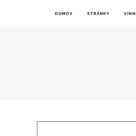
DOMOV
STRÁNKY
VÍNN