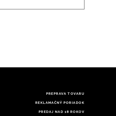
PREPRAVA TOVARU
REKLAMAČNÝ PORIADOK
PREDAJ NAD 18 ROKOV