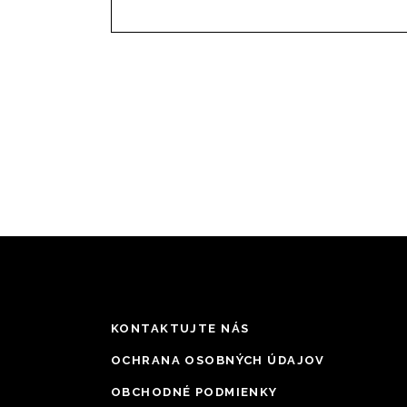
KONTAKTUJTE NÁS
OCHRANA OSOBNÝCH ÚDAJOV
OBCHODNÉ PODMIENKY