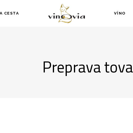
A CESTA
VÍNO
Preprava tova