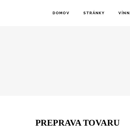
DOMOV
STRÁNKY
VÍNN
PREPRAVA TOVARU