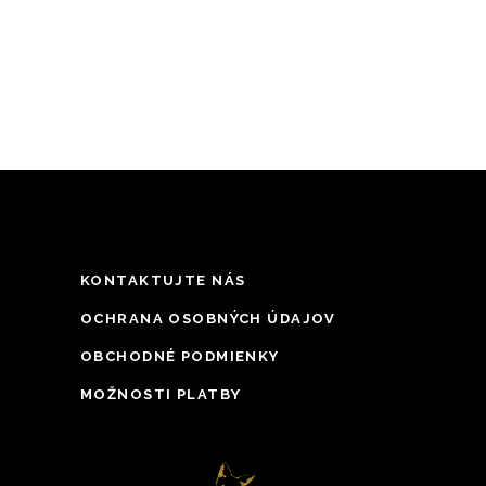
starnutia.
KONTAKTUJTE NÁS
OCHRANA OSOBNÝCH ÚDAJOV
OBCHODNÉ PODMIENKY
MOŽNOSTI PLATBY