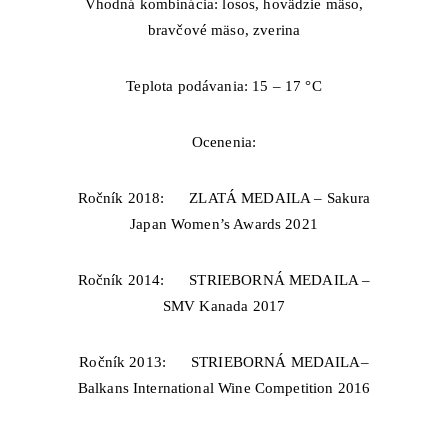
Vhodná kombinácia: losos, hovädzie mäso,
bravčové mäso, zverina
Teplota podávania: 15 – 17 °С
Ocenenia:
Ročník 2018: ZLATÁ MEDAILA – Sakura
Japan Women’s Awards 2021
Ročník 2014: STRIEBORNÁ MEDAILA –
SMV Kanada 2017
Ročník 2013: STRIEBORNÁ MEDAILA–
Balkans International Wine Competition 2016