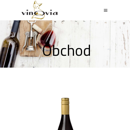
Obchod