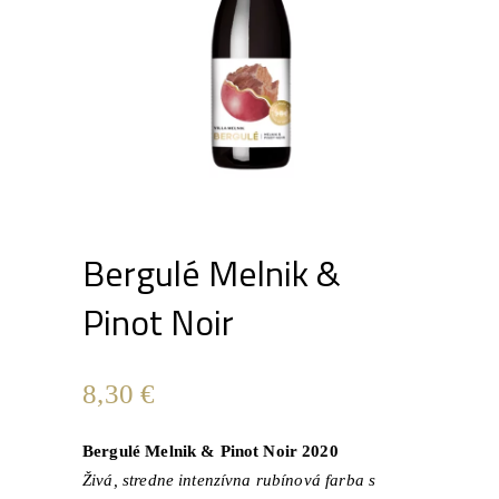
Bergulé Melnik &
Pinot Noir
8,30
€
Bergulé Melnik & Pinot Noir 2020
Živá, stredne intenzívna rubínová farba s