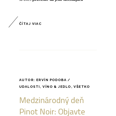
ČÍTAJ VIAC
AUTOR:
ERVÍN PODOBA
UDALOSTI
,
VÍNO & JEDLO
,
VŠETKO
Medzinárodný deň
Pinot Noir: Objavte