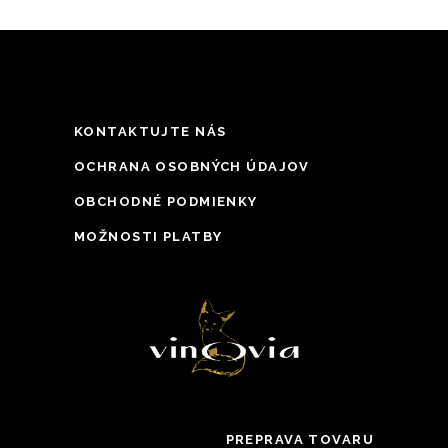
KONTAKTUJTE NÁS
OCHRANA OSOBNÝCH ÚDAJOV
OBCHODNÉ PODMIENKY
MOŽNOSTI PLATBY
PREPRAVA TOVARU