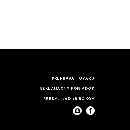
PREPRAVA TOVARU
REKLAMAČNÝ PORIADOK
PREDAJ NAD 18 ROKOV