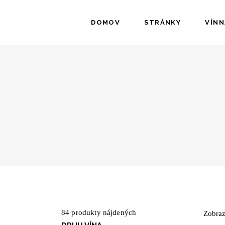
DOMOV
STRÁNKY
VÍNN
84
produkty nájdených
Zobraz